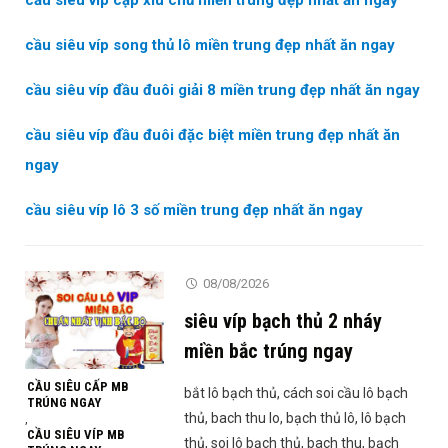
cầu siêu víp cặp xỉu chủ miền trung đẹp nhất ăn ngay
cầu siêu víp song thủ lô miền trung đẹp nhất ăn ngay
cầu siêu víp đầu đuôi giải 8 miền trung đẹp nhất ăn ngay
cầu siêu víp đầu đuôi đặc biệt miền trung đẹp nhất ăn
ngay
cầu siêu víp lô 3 số miền trung đẹp nhất ăn ngay
08/08/2026
siêu víp bạch thủ 2 nháy
miền bắc trúng ngay
CẦU SIÊU CẤP MB
bắt lô bạch thủ, cách soi cầu lô bạch
TRÚNG NGAY
thủ, bach thu lo, bạch thủ lô, lô bạch
,
CẦU SIÊU VÍP MB
thủ, soi lô bạch thủ, bach thu, bạch