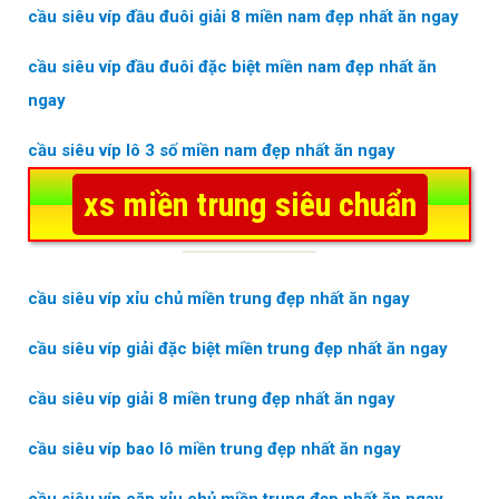
cầu siêu víp đầu đuôi giải 8 miền nam đẹp nhất ăn ngay
cầu siêu víp đầu đuôi đặc biệt miền nam đẹp nhất ăn
ngay
cầu siêu víp lô 3 số miền nam đẹp nhất ăn ngay
xs miền trung siêu chuẩn
cầu siêu víp xỉu chủ miền trung đẹp nhất ăn ngay
cầu siêu víp giải đặc biệt miền trung đẹp nhất ăn ngay
cầu siêu víp giải 8 miền trung đẹp nhất ăn ngay
cầu siêu víp bao lô miền trung đẹp nhất ăn ngay