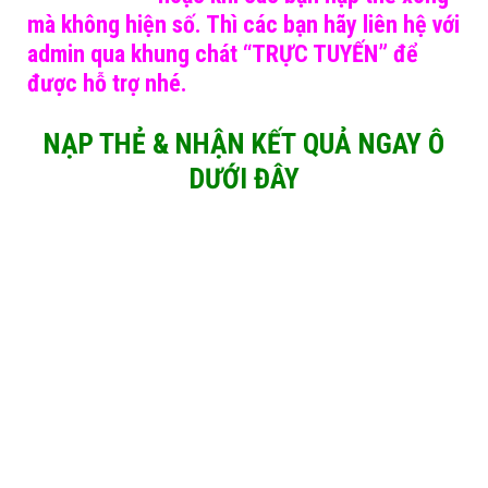
mà không hiện số. Thì các bạn hãy liên hệ với
admin qua khung chát “TRỰC TUYẾN” để
được hỗ trợ nhé.
NẠP THẺ & NHẬN KẾT
QUẢ NGAY Ô
DƯỚI ĐÂY