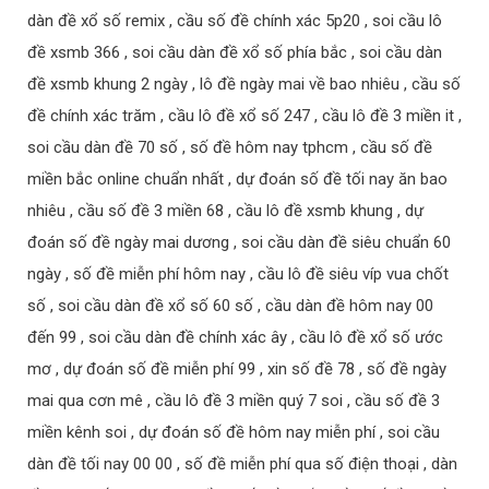
dàn đề xổ số remix , cầu số đề chính xác 5p20 , soi cầu lô
đề xsmb 366 , soi cầu dàn đề xổ số phía bắc , soi cầu dàn
đề xsmb khung 2 ngày , lô đề ngày mai về bao nhiêu , cầu số
đề chính xác trăm , cầu lô đề xổ số 247 , cầu lô đề 3 miền it ,
soi cầu dàn đề 70 số , số đề hôm nay tphcm , cầu số đề
miền bắc online chuẩn nhất , dự đoán số đề tối nay ăn bao
nhiêu , cầu số đề 3 miền 68 , cầu lô đề xsmb khung , dự
đoán số đề ngày mai dương , soi cầu dàn đề siêu chuẩn 60
ngày , số đề miễn phí hôm nay , cầu lô đề siêu víp vua chốt
số , soi cầu dàn đề xổ số 60 số , cầu dàn đề hôm nay 00
đến 99 , soi cầu dàn đề chính xác ây , cầu lô đề xổ số ước
mơ , dự đoán số đề miễn phí 99 , xin số đề 78 , số đề ngày
mai qua cơn mê , cầu lô đề 3 miền quý 7 soi , cầu số đề 3
miền kênh soi , dự đoán số đề hôm nay miễn phí , soi cầu
dàn đề tối nay 00 00 , số đề miễn phí qua số điện thoại , dàn