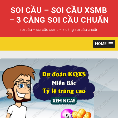
Skip
to
SOI CẦU – SOI CẦU XSMB
content
– 3 CÀNG SOI CẦU CHUẨN
soi cầu – soi cầu xsmb – 3 càng soi cầu chuẩn
HOME