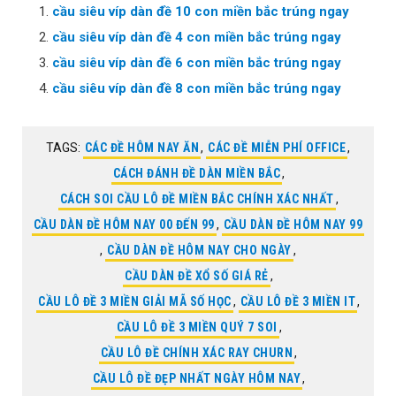
cầu siêu víp dàn đề 10 con miền bắc trúng ngay
cầu siêu víp dàn đề 4 con miền bắc trúng ngay
cầu siêu víp dàn đề 6 con miền bắc trúng ngay
cầu siêu víp dàn đề 8 con miền bắc trúng ngay
TAGS:
CÁC ĐỀ HÔM NAY ĂN
,
CÁC ĐỀ MIỄN PHÍ OFFICE
,
CÁCH ĐÁNH ĐỀ DÀN MIỀN BẮC
,
CÁCH SOI CẦU LÔ ĐỀ MIỀN BẮC CHÍNH XÁC NHẤT
,
CẦU DÀN ĐỀ HÔM NAY 00 ĐẾN 99
,
CẦU DÀN ĐỀ HÔM NAY 99
,
CẦU DÀN ĐỀ HÔM NAY CHO NGÀY
,
CẦU DÀN ĐỀ XỔ SỐ GIÁ RẺ
,
CẦU LÔ ĐỀ 3 MIỀN GIẢI MÃ SỐ HỌC
,
CẦU LÔ ĐỀ 3 MIỀN IT
,
CẦU LÔ ĐỀ 3 MIỀN QUÝ 7 SOI
,
CẦU LÔ ĐỀ CHÍNH XÁC RAY CHURN
,
CẦU LÔ ĐỀ ĐẸP NHẤT NGÀY HÔM NAY
,