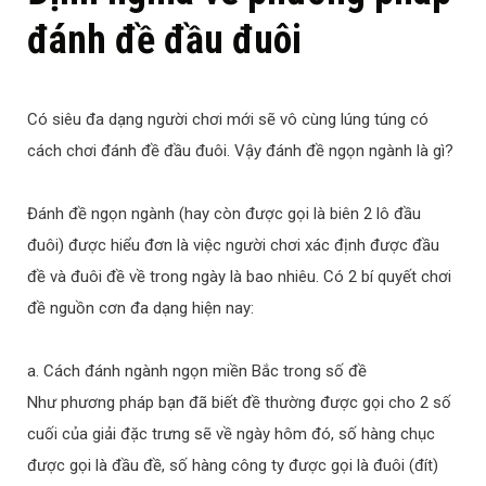
đánh đề đầu đuôi
Có siêu đa dạng người chơi mới sẽ vô cùng lúng túng có
cách chơi đánh đề đầu đuôi. Vậy đánh đề ngọn ngành là gì?
Đánh đề ngọn ngành (hay còn được gọi là biên 2 lô đầu
đuôi) được hiểu đơn là việc người chơi xác định được đầu
đề và đuôi đề về trong ngày là bao nhiêu. Có 2 bí quyết chơi
đề nguồn cơn đa dạng hiện nay:
a. Cách đánh ngành ngọn miền Bắc trong số đề
Như phương pháp bạn đã biết đề thường được gọi cho 2 số
cuối của giải đặc trưng sẽ về ngày hôm đó, số hàng chục
được gọi là đầu đề, số hàng công ty được gọi là đuôi (đít)