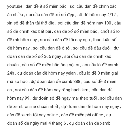
youtube , dàn đề 8 số miền bắc , soi cầu dàn đề chính xác
ăn nhiều , soi cầu dàn đề xổ số đẹp , số đề hôm nay 4/12 ,
xin số đề thần tài thổ địa , soi cầu dàn đề hôm nay 100 , cầu
số đề chính xác bất bại , dàn đề xổ số miền bắc , chốt số lô
đề mb hôm nay , soi cầu dàn đề tối nay nga , thảo luận số
đề hôm nay , soi cầu dàn đề ô tô , soi cầu đề đầu đuôi , dự
đoán dàn đề xổ số 365 ngày , soi cầu dàn đề chính xác
chuẩn , cầu số đề miền bắc ông nội ơi , soi cầu lô đề xsmb
24h , dự đoán dàn đề hôm nay yelan , cầu lô đề 3 miền giải
mã số học , dự đoán dàn đề xsmb 888 , cầu số đề 3 miền
en , soi cầu dàn đề hôm nay rồng bạch kim , cầu dàn đề
hôm nay 99 , dự đoán số đề ngày mai theo tuổi , soi cầu dàn
đề xsmb online chuẩn nhất , dự đoán dàn đề hôm nay ngày ,
dàn đề xsmb tối nay online , các đề miễn phí office , dự
đoán số đề ngày mai 4 tháng 6 , dự đoán dàn đề xsmb