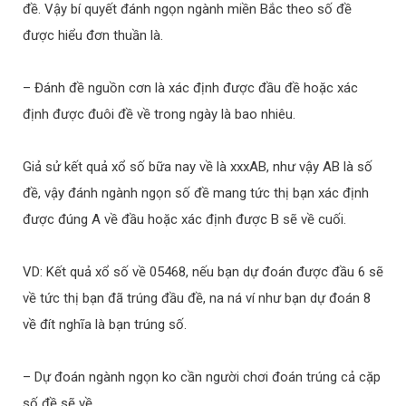
đề. Vậy bí quyết đánh ngọn ngành miền Bắc theo số đề
được hiểu đơn thuần là.
– Đánh đề nguồn cơn là xác định được đầu đề hoặc xác
định được đuôi đề về trong ngày là bao nhiêu.
Giả sử kết quả xổ số bữa nay về là xxxAB, như vậy AB là số
đề, vậy đánh ngành ngọn số đề mang tức thị bạn xác định
được đúng A về đầu hoặc xác định được B sẽ về cuối.
VD: Kết quả xổ số về 05468, nếu bạn dự đoán được đầu 6 sẽ
về tức thị bạn đã trúng đầu đề, na ná ví như bạn dự đoán 8
về đít nghĩa là bạn trúng số.
– Dự đoán ngành ngọn ko cần người chơi đoán trúng cả cặp
số đề sẽ về.