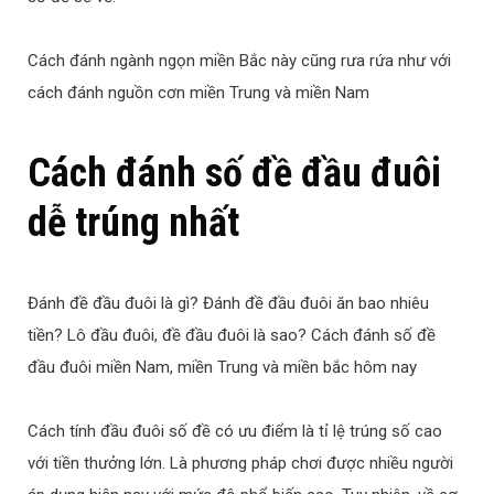
Cách đánh ngành ngọn miền Bắc này cũng rưa rứa như với
cách đánh nguồn cơn miền Trung và miền Nam
Cách đánh số đề đầu đuôi
dễ trúng nhất
Đánh đề đầu đuôi là gì? Đánh đề đầu đuôi ăn bao nhiêu
tiền? Lô đầu đuôi, đề đầu đuôi là sao? Cách đánh số đề
đầu đuôi miền Nam, miền Trung và miền bắc hôm nay
Cách tính đầu đuôi số đề có ưu điểm là tỉ lệ trúng số cao
với tiền thưởng lớn. Là phương pháp chơi được nhiều người