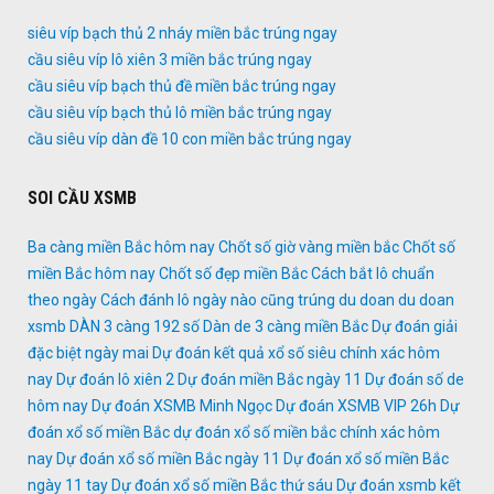
siêu víp bạch thủ 2 nháy miền bắc trúng ngay
cầu siêu víp lô xiên 3 miền bắc trúng ngay
cầu siêu víp bạch thủ đề miền bắc trúng ngay
cầu siêu víp bạch thủ lô miền bắc trúng ngay
cầu siêu víp dàn đề 10 con miền bắc trúng ngay
SOI CẦU XSMB
Ba càng miền Bắc hôm nay
Chốt số giờ vàng miền bắc
Chốt số
miền Bắc hôm nay
Chốt số đẹp miền Bắc
Cách bắt lô chuẩn
theo ngày
Cách đánh lô ngày nào cũng trúng
du doan
du doan
xsmb
DÀN 3 càng 192 số
Dàn de 3 càng miền Bắc
Dự đoán giải
đặc biệt ngày mai
Dự đoán kết quả xổ số siêu chính xác hôm
nay
Dự đoán lô xiên 2
Dự đoán miền Bắc ngày 11
Dự đoán số de
hôm nay
Dự đoán XSMB Minh Ngọc
Dự đoán XSMB VIP 26h
Dự
đoán xổ số miền Bắc
dự đoán xổ số miền bắc chính xác hôm
nay
Dự đoán xổ số miền Bắc ngày 11
Dự đoán xổ số miền Bắc
ngày 11 tay
Dự đoán xổ số miền Bắc thứ sáu Dự đoán xsmb kết