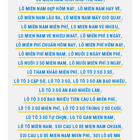
LÔ MIỀN NAM ĐẸP HÔM NAY
,
LÔ MIỀN NAM HAY VỀ
,
LÔ MIỀN NAM LÂU RA
,
LÔ MIỀN NAM MẤY GIỜ QUAY
,
LÔ MIỀN NAM MIỄN PHÍ
,
LO MIEN NAM VE NHIEU
,
LO MIEN NAM VE NHIEU NHAT
,
LÔ MIỄN PHÍ 3 NGÀY
,
LÔ MIỄN PHÍ CHUẨN HÔM NAY
,
LÔ MIỄN PHÍ HÔM NAY
,
LÔ MIỄN PHÍ MIỀN NAM
,
LÔ NUÔI 2 NGÀY MIỄN PHÍ
,
LÔ NUÔI 3 SỐ MIỀN NAM
,
LÔ NUÔI MIỄN PHÍ 3 NGÀY
,
LÔ THAM KHẢO MIỄN PHÍ
,
LÔ TÔ 2 SỐ 3 SỐ
,
LÔ TÔ 3 CẶP SỐ
,
LÔ TÔ 3 SỐ
,
LÔ TÔ 3 SỐ ĂN BAO NHIÊU
,
LÔ TÔ 3 SỐ ĂN BAO NHIÊU LẦN
,
LÔ TÔ 3 SỐ BAO NHIÊU TIỀN CẦU LÔ MIỄN PHÍ
,
LÔ TÔ 3 SỐ MIỄN PHÍ
,
LÔ TÔ 3 SỐ TRÚNG 2 SỐ CUỐI
,
LÔ TÔ 3 SỐ TỰ CHỌN
,
LO TO GAN MIEN NAM
,
LÔ TÔ MIỀN NAM
,
SOI CAU LO DE MIEN NAM CHUAN
,
SOI CAU LO DE MIEN NAM MIEN PHI
,
SOI LÔ ĐỀ MN