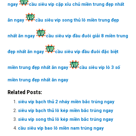
ngay
cầu siêu víp cặp xỉu chủ miền trung đẹp nhất
ăn ngay
cầu siêu víp song thủ lô miền trung đẹp
nhất ăn ngay
cầu siêu víp đầu đuôi giải 8 miền trung
đẹp nhất ăn ngay
cầu siêu víp đầu đuôi đặc biệt
miền trung đẹp nhất ăn ngay
cầu siêu víp lô 3 số
miền trung đẹp nhất ăn ngay
Related Posts:
siêu víp bạch thủ 2 nháy miền bắc trúng ngay
siêu víp bạch thủ lô kép miền bắc trúng ngay
siêu víp song thủ lô kép miền bắc trúng ngay
cầu siêu víp bao lô miền nam trúng ngay