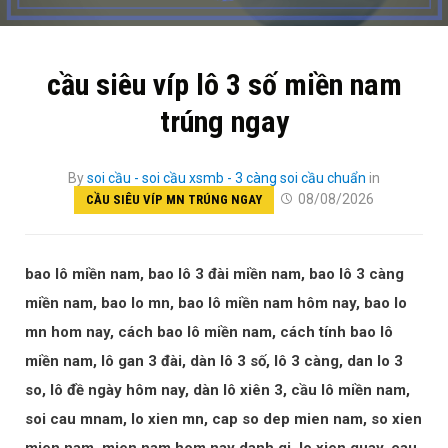
cầu siêu víp lô 3 số miền nam
trúng ngay
By
soi cầu - soi cầu xsmb - 3 càng soi cầu chuẩn
in
08/08/2026
CẦU SIÊU VÍP MN TRÚNG NGAY
bao lô miền nam, bao lô 3 đài miền nam, bao lô 3 càng
miền nam, bao lo mn, bao lô miền nam hôm nay, bao lo
mn hom nay, cách bao lô miền nam, cách tính bao lô
miền nam, lô gan 3 đài, dàn lô 3 số, lô 3 càng, dan lo 3
so, lô đề ngày hôm nay, dàn lô xiên 3, cầu lô miền nam,
soi cau mnam, lo xien mn, cap so dep mien nam, so xien