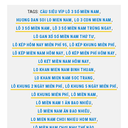
TAGS:
CẦU SIÊU VÍP LÔ 3 SỐ MIỀN NAM
,
HUONG DAN SOI LO MIEN NAM
,
LO 3 CON MIEN NAM
,
LÔ 3 SỐ MIỀN NAM
,
LÔ 3 SỐ MIỀN NAM TRÚNG NGAY
,
LÔ GAN XỔ SỐ MIỀN NAM THỨ TƯ
,
LÔ KÉP HÔM NAY MIỄN PHÍ 95
,
LÔ KÉP KHUNG MIỄN PHÍ
,
LÔ KÉP MIỀN NAM HÔM NAY
,
LÔ KÉP MIỄN PHÍ HÔM NAY
,
LÔ KẾT MIỀN NAM HÔM NAY
,
LO KHAN MIEN NAM BINH THUAN
,
LO KHAN MIEN NAM SOC TRANG
,
LÔ KHUNG 2 NGÀY MIỄN PHÍ
,
LÔ KHUNG 5 NGÀY MIỄN PHÍ
,
LÔ KHUNG MIỄN PHÍ
,
LÔ MIỀN NAM
,
LÔ MIỀN NAM 1 ĂN BAO NHIÊU
,
LÔ MIỀN NAM ĂN BAO NHIÊU
,
LO MIEN NAM CHOI NHIEU HOM NAY
,
LÔ MIỀN NAM CHƠI NHƯ THẾ NÀO
,