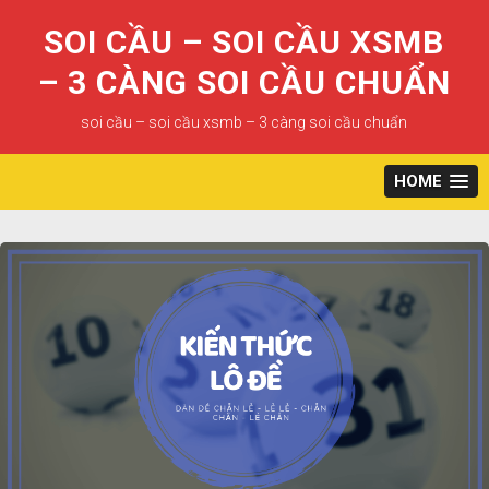
Skip
to
SOI CẦU – SOI CẦU XSMB
content
– 3 CÀNG SOI CẦU CHUẨN
soi cầu – soi cầu xsmb – 3 càng soi cầu chuẩn
HOME