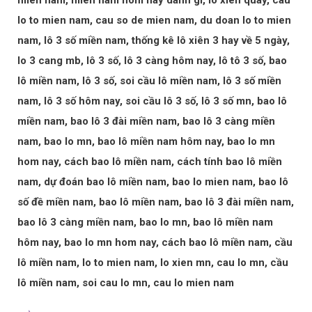
mien nam, mien nam hom nay danh gi, lo xien quay, cau
lo to mien nam, cau so de mien nam, du doan lo to mien
nam, lô 3 số miền nam, thống kê lô xiên 3 hay về 5 ngày,
lo 3 cang mb, lô 3 số, lô 3 càng hôm nay, lô tô 3 số, bao
lô miền nam, lô 3 số, soi cầu lô miền nam, lô 3 số miền
nam, lô 3 số hôm nay, soi cầu lô 3 số, lô 3 số mn, bao lô
miền nam, bao lô 3 đài miền nam, bao lô 3 càng miền
nam, bao lo mn, bao lô miền nam hôm nay, bao lo mn
hom nay, cách bao lô miền nam, cách tính bao lô miền
nam, dự đoán bao lô miền nam, bao lo mien nam, bao lô
số đề miền nam, bao lô miền nam, bao lô 3 đài miền nam,
bao lô 3 càng miền nam, bao lo mn, bao lô miền nam
hôm nay, bao lo mn hom nay, cách bao lô miền nam, cầu
lô miền nam, lo to mien nam, lo xien mn, cau lo mn, cầu
lô miền nam, soi cau lo mn, cau lo mien nam