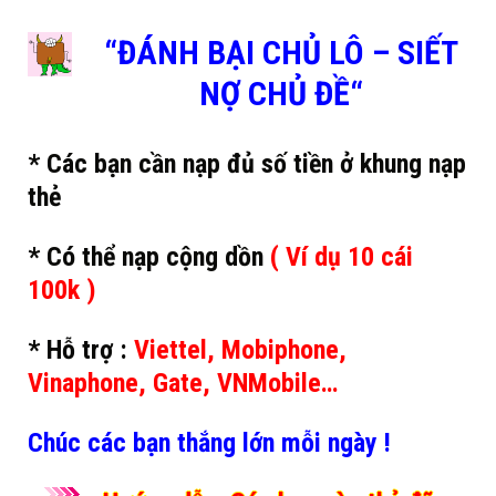
“ĐÁNH BẠI CHỦ LÔ – SIẾT
NỢ CHỦ ĐỀ“
* Các bạn cần nạp đủ số tiền ở khung nạp
thẻ
* Có thể nạp cộng dồn
( Ví dụ 10 cái
100k )
* Hỗ trợ :
Viettel, Mobiphone,
Vinaphone, Gate, VNMobile…
Chúc các bạn thắng lớn mỗi ngày !