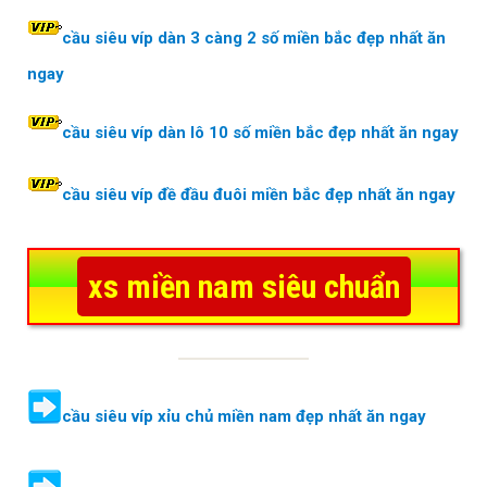
cầu siêu víp dàn 3 càng 2 số miền bắc đẹp nhất ăn
ngay
cầu siêu víp dàn lô 10 số miền bắc đẹp nhất ăn ngay
cầu siêu víp đề đầu đuôi miền bắc đẹp nhất ăn ngay
xs miền nam siêu chuẩn
cầu siêu víp xỉu chủ miền nam đẹp nhất ăn ngay