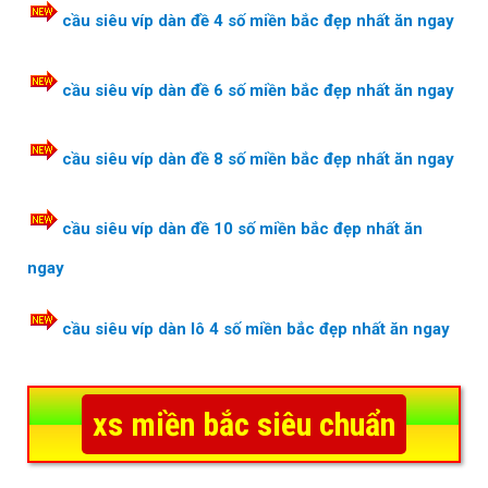
cầu siêu víp dàn đề 4 số miền bắc đẹp nhất ăn ngay
cầu siêu víp dàn đề 6 số miền bắc đẹp nhất ăn ngay
cầu siêu víp dàn đề 8 số miền bắc đẹp nhất ăn ngay
cầu siêu víp dàn đề 10 số miền bắc đẹp nhất ăn
ngay
cầu siêu víp dàn lô 4 số miền bắc đẹp nhất ăn ngay
xs miền bắc siêu chuẩn