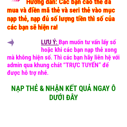
Hướng dẫn: Các bạn cào thẻ đã
mua và điền mã thẻ và seri thẻ vào mục
nạp thẻ, nạp đủ số lượng tiền thì số của
các bạn sẽ hiện ra!
LƯU Ý:
Bạn muốn tư vấn lấy số
hoặc khi các bạn nạp thẻ xong
mà không hiện số. Thì các bạn hãy liên hệ với
admin qua khung chát “TRỰC TUYẾN” để
được hỗ trợ nhé.
NẠP THẺ & NHẬN KẾT
QUẢ NGAY Ô
DƯỚI ĐÂY