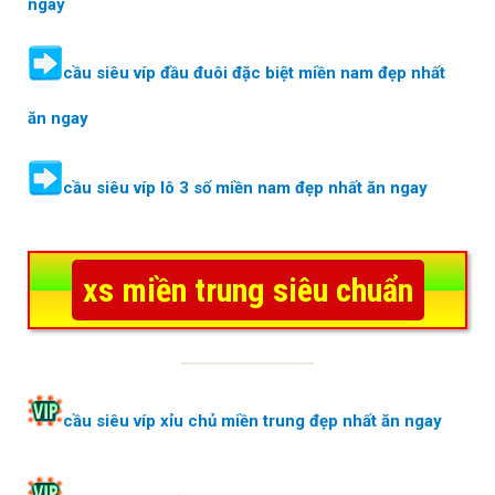
ngay
cầu siêu víp đầu đuôi đặc biệt miền nam đẹp nhất
ăn ngay
cầu siêu víp lô 3 số miền nam đẹp nhất ăn ngay
xs miền trung siêu chuẩn
cầu siêu víp xỉu chủ miền trung đẹp nhất ăn ngay