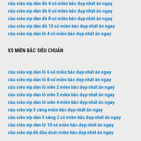
cầu siêu víp dàn đề 4 số miền bắc đẹp nhất ăn ngay
cầu siêu víp dàn đề 6 số miền bắc đẹp nhất ăn ngay
cầu siêu víp dàn đề 8 số miền bắc đẹp nhất ăn ngay
cầu siêu víp dàn đề 10 số miền bắc đẹp nhất ăn ngay
cầu siêu víp dàn lô 4 số miền bắc đẹp nhất ăn ngay
XS MIỀN BẮC SIÊU CHUẨN
cầu siêu víp dàn lô 6 số miền bắc đẹp nhất ăn ngay
cầu siêu víp dàn lô 8 số miền bắc đẹp nhất ăn ngay
cầu siêu víp dàn lô xiên 2 miền bắc đẹp nhất ăn ngay
cầu siêu víp dàn lô xiên 3 miền bắc đẹp nhất ăn ngay
cầu siêu víp dàn lô xiên 4 miền bắc đẹp nhất ăn ngay
cầu siêu víp 3 càng miền bắc đẹp nhất ăn ngay
cầu siêu víp dàn 3 càng 2 số miền bắc đẹp nhất ăn ngay
cầu siêu víp dàn lô 10 số miền bắc đẹp nhất ăn ngay
cầu siêu víp đề đầu đuôi miền bắc đẹp nhất ăn ngay