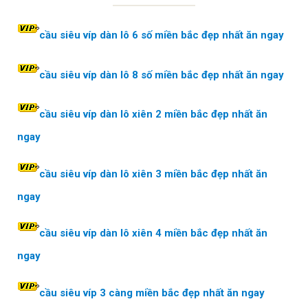
cầu siêu víp dàn lô 6 số miền bắc đẹp nhất ăn ngay
cầu siêu víp dàn lô 8 số miền bắc đẹp nhất ăn ngay
cầu siêu víp dàn lô xiên 2 miền bắc đẹp nhất ăn
ngay
cầu siêu víp dàn lô xiên 3 miền bắc đẹp nhất ăn
ngay
cầu siêu víp dàn lô xiên 4 miền bắc đẹp nhất ăn
ngay
cầu siêu víp 3 càng miền bắc đẹp nhất ăn ngay