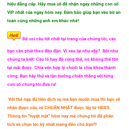
hiệu đẳng cấp. Hãy mua số để nhận ngay những con số
VIP nhất của ngày hôm nay. Đảm bảo giúp bạn vào bờ an
toàn cùng những anh em khác nhé!
Để soi cầu tốt nhất tại trang của chúng tôi, các
bạn cần phải theo đều đặn. Vì sao lại như vậy?. Bởi như
chúng ta biết: Cầu lô hay đề cũng thế, nó không thể tồn
tại mãi được. Chia vốn hợp lý chính là chìa khóa thành
công. Bạn hãy thử và tận hưởng chiến thắng với từng
con số chúng tôi đưa ra!
Với thẻ nạp đủ tiền dịch vụ mà bạn muốn mua thì bạn sẽ
nhận được cầu số CHUẨN NHẤT được lấy từ HĐXS.
Thông tin “tuyệt mật” hôm nay mà chúng tôi đã phân
tích và chọn lọc kỹ nhất mang đến cho bạn!!!