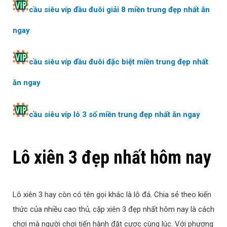
cầu siêu víp đầu đuôi giải 8 miền trung đẹp nhất ăn
ngay
cầu siêu víp đầu đuôi đặc biệt miền trung đẹp nhất
ăn ngay
cầu siêu víp lô 3 số miền trung đẹp nhất ăn ngay
Lô xiên 3 đẹp nhất hôm nay
Lô xiên 3 hay còn có tên gọi khác là lô đá. Chia sẻ theo kiến
thức của nhiều cao thủ, cặp xiên 3 đẹp nhất hôm nay là cách
chơi mà người chơi tiến hành đặt cược cùng lúc. Với phương