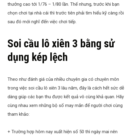
thưởng cao tới 1/76 – 1/80 lần. Thế nhưng, trước khi bạn
chọn chơi tại nhà cái thì trước tiên phải tìm hiểu kỹ càng rồi
sau đó mới nghĩ đến việc chơi tiếp.
Soi cầu lô xiên 3 bằng sử
dụng kép lệch
Theo như đánh giá của nhiều chuyên gia có chuyên môn
trong việc soi cầu lô xiên 3 lâu năm, đây là cách hết sức dễ
dàng giúp các bạn thu được kết quả vô cùng khả quan. Hãy
cùng nhau xem những bộ số may mắn để người chơi cùng
tham khảo:
+ Trường hợp hôm nay xuất hiện số 50 thì ngày mai nên