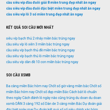
cầu siêu víp đầu đuôi giải 8 miền trung đẹp nhất ăn ngay
cầu siêu víp đầu đuôi đặc biệt miền trung đẹp nhất ăn ngay
cầu siêu víp lô 3 số miền trung đẹp nhất ăn ngay
KẾT QUẢ SOI CẦU MỚI NHẤT
siêu víp bạch thủ 2 nháy miền bắc trúng ngay
cầu siêu víp lô xiên 3 miền bắc trúng ngay
cầu siêu víp bạch thủ đề miền bắc trúng ngay
cầu siêu víp bạch thủ lô miền bắc trúng ngay
cầu siêu víp dàn đề 10 con miền bắc trúng ngay
SOI CẦU XSMB
Ba càng miền Bắc hôm nay
Chốt số giờ vàng miền bắc
Chốt số
miền Bắc hôm nay
Chốt số đẹp miền Bắc
Cách bắt lô chuẩn
theo ngày
Cách đánh lô ngày nào cũng trúng
du doan
du doan
xsmb
DÀN 3 càng 192 số
Dàn de 3 càng miền Bắc
Dự đoán giải
đặc biệt ngày mai
Dự đoán kết quả xổ số siêu chính xác hôm