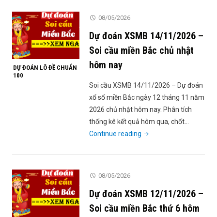
27/11/2026
08/05/2026
–
Dự đoán XSMB 14/11/2026 –
Soi
cầu
Soi cầu miền Bắc chủ nhật
miền
hôm nay
DỰ ĐOÁN LÔ ĐỀ CHUẨN
Bắc
100
thứ
Soi cầu XSMB 14/11/2026 – Dự đoán
7
xổ số miền Bắc ngày 12 tháng 11 năm
hôm
2026 chủ nhật hôm nay. Phân tích
nay"
thống kê kết quả hôm qua, chốt…
"Dự
Continue reading
đoán
XSMB
14/11/2026
08/05/2026
–
Dự đoán XSMB 12/11/2026 –
Soi
cầu
Soi cầu miền Bắc thứ 6 hôm