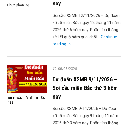
miền
nay
Chưa phân loại
Bắc
chủ
Soi cầu XSMB 12/11/2026 – Dự đoán
nhật
xổ số miền Bắc ngày 12 tháng 11 năm
hôm
2026 thứ 6 hôm nay. Phân tích thống
nay"
kê kết quả hôm qua, chốt…
Continue
"Dự
reading
đoán
XSMB
12/11/2026
08/05/2026
–
Dự đoán XSMB 9/11/2026 –
Soi
cầu
Soi cầu miền Bắc thứ 3 hôm
miền
nay
DỰ ĐOÁN LÔ ĐỀ CHUẨN
Bắc
100
thứ
Soi cầu XSMB 9/11/2026 – Dự đoán
6
xổ số miền Bắc ngày 9 tháng 11 năm
hôm
2026 thứ 3 hôm nay. Phân tích thống