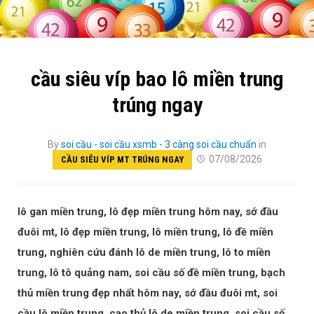
cầu siêu víp bao lô miền trung
trúng ngay
By
soi cầu - soi cầu xsmb - 3 càng soi cầu chuẩn
in
07/08/2026
CẦU SIÊU VÍP MT TRÚNG NGAY
lô gan miền trung, lô đẹp miền trung hôm nay, sớ đầu
đuôi mt, lô đẹp miền trung, lô miền trung, lô đề miền
trung, nghiên cứu đánh lô de miền trung, lô to miền
trung, lô tô quảng nam, soi cầu số đề miền trung, bạch
thủ miền trung đẹp nhất hôm nay, sớ đầu đuôi mt, soi
cầu lô miền trung, cao thủ lô de miền trung, soi cầu số