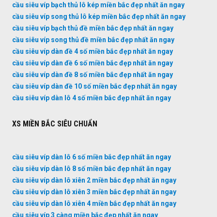
cầu siêu víp bạch thủ lô kép miền bắc đẹp nhất ăn ngay
cầu siêu víp song thủ lô kép miền bắc đẹp nhất ăn ngay
cầu siêu víp bạch thủ đề miền bắc đẹp nhất ăn ngay
cầu siêu víp song thủ đề miền bắc đẹp nhất ăn ngay
cầu siêu víp dàn đề 4 số miền bắc đẹp nhất ăn ngay
cầu siêu víp dàn đề 6 số miền bắc đẹp nhất ăn ngay
cầu siêu víp dàn đề 8 số miền bắc đẹp nhất ăn ngay
cầu siêu víp dàn đề 10 số miền bắc đẹp nhất ăn ngay
cầu siêu víp dàn lô 4 số miền bắc đẹp nhất ăn ngay
XS MIỀN BẮC SIÊU CHUẨN
cầu siêu víp dàn lô 6 số miền bắc đẹp nhất ăn ngay
cầu siêu víp dàn lô 8 số miền bắc đẹp nhất ăn ngay
cầu siêu víp dàn lô xiên 2 miền bắc đẹp nhất ăn ngay
cầu siêu víp dàn lô xiên 3 miền bắc đẹp nhất ăn ngay
cầu siêu víp dàn lô xiên 4 miền bắc đẹp nhất ăn ngay
cầu siêu víp 3 càng miền bắc đẹp nhất ăn ngay