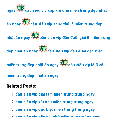
ngay
cầu siêu víp cặp xỉu chủ miền trung đẹp nhất
ăn ngay
cầu siêu víp song thủ lô miền trung đẹp
nhất ăn ngay
cầu siêu víp đầu đuôi giải 8 miền trung
đẹp nhất ăn ngay
cầu siêu víp đầu đuôi đặc biệt
miền trung đẹp nhất ăn ngay
cầu siêu víp lô 3 số
miền trung đẹp nhất ăn ngay
Related Posts:
cầu siêu víp giải tám miền trung trúng ngay
cầu siêu víp xíu chủ miền trung trúng ngay
cầu siêu víp đặc biệt miền trung trúng ngay
cầu siêu víp cặp xíu chủ miền trung trúng ngay