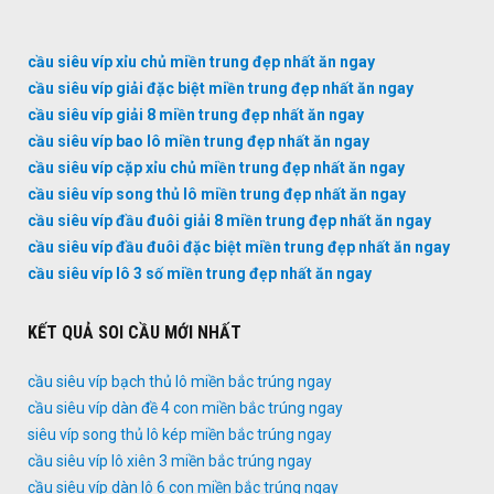
cầu siêu víp xỉu chủ miền trung đẹp nhất ăn ngay
cầu siêu víp giải đặc biệt miền trung đẹp nhất ăn ngay
cầu siêu víp giải 8 miền trung đẹp nhất ăn ngay
cầu siêu víp bao lô miền trung đẹp nhất ăn ngay
cầu siêu víp cặp xỉu chủ miền trung đẹp nhất ăn ngay
cầu siêu víp song thủ lô miền trung đẹp nhất ăn ngay
cầu siêu víp đầu đuôi giải 8 miền trung đẹp nhất ăn ngay
cầu siêu víp đầu đuôi đặc biệt miền trung đẹp nhất ăn ngay
cầu siêu víp lô 3 số miền trung đẹp nhất ăn ngay
KẾT QUẢ SOI CẦU MỚI NHẤT
cầu siêu víp bạch thủ lô miền bắc trúng ngay
cầu siêu víp dàn đề 4 con miền bắc trúng ngay
siêu víp song thủ lô kép miền bắc trúng ngay
cầu siêu víp lô xiên 3 miền bắc trúng ngay
cầu siêu víp dàn lô 6 con miền bắc trúng ngay