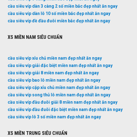
cầu siêu víp dàn 3 càng 2 số miền bắc đẹp nhất ăn ngay
cầu siêu víp dàn lô 10 số miền bắc đẹp nhất ăn ngay
cầu siêu víp đề đầu đuôi miền bắc đẹp nhất ăn ngay
XS MIỀN NAM SIÊU CHUẨN
cầu siêu víp xỉu chủ miền nam đẹp nhất ăn ngay
cầu siêu víp giải đặc biệt miền nam đẹp nhất ăn ngay
cầu siêu víp giải 8 miền nam đẹp nhất ăn ngay
cầu siêu víp bao lô miền nam đẹp nhất ăn ngay
cầu siêu víp cặp xỉu chủ miền nam đẹp nhất ăn ngay
cầu siêu víp song thủ lô miền nam đẹp nhất ăn ngay
cầu siêu víp đầu đuôi giải 8 miền nam đẹp nhất ăn ngay
cầu siêu víp đầu đuôi đặc biệt miền nam đẹp nhất ăn ngay
cầu siêu víp lô 3 số miền nam đẹp nhất ăn ngay
XS MIỀN TRUNG SIÊU CHUẨN