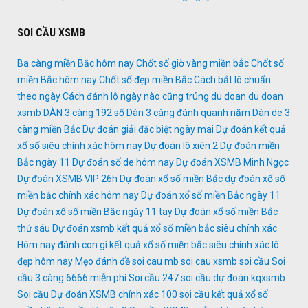
SOI CẦU XSMB
Ba càng miền Bắc hôm nay
Chốt số giờ vàng miền bắc
Chốt số
miền Bắc hôm nay
Chốt số đẹp miền Bắc
Cách bắt lô chuẩn
theo ngày
Cách đánh lô ngày nào cũng trúng
du doan
du doan
xsmb
DÀN 3 càng 192 số
Dàn 3 càng đánh quanh năm
Dàn de 3
càng miền Bắc
Dự đoán giải đặc biệt ngày mai
Dự đoán kết quả
xổ số siêu chính xác hôm nay
Dự đoán lô xiên 2
Dự đoán miền
Bắc ngày 11
Dự đoán số de hôm nay
Dự đoán XSMB Minh Ngọc
Dự đoán XSMB VIP 26h
Dự đoán xổ số miền Bắc
dự đoán xổ số
miền bắc chính xác hôm nay
Dự đoán xổ số miền Bắc ngày 11
Dự đoán xổ số miền Bắc ngày 11 tay
Dự đoán xổ số miền Bắc
thứ sáu Dự đoán xsmb kết quả xổ số miền bắc siêu chính xác
Hôm nay đánh con gì
kết quả xổ số miền bắc siêu chính xác
lô
đẹp hôm nay
Mẹo đánh đề
soi cau mb
soi cau xsmb
soi cầu
Soi
cầu 3 càng 6666 miễn phí
Soi cầu 247
soi cầu dự đoán kqxsmb
Soi cầu Dự đoán XSMB chính xác 100
soi cầu kết quả xổ số