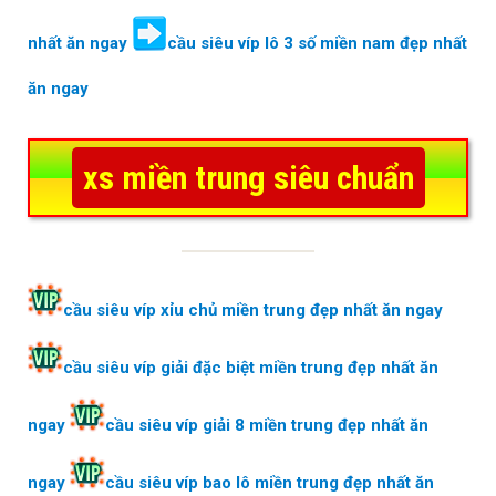
nhất ăn ngay
cầu siêu víp lô 3 số miền nam đẹp nhất
ăn ngay
xs miền trung siêu chuẩn
cầu siêu víp xỉu chủ miền trung đẹp nhất ăn ngay
cầu siêu víp giải đặc biệt miền trung đẹp nhất ăn
ngay
cầu siêu víp giải 8 miền trung đẹp nhất ăn
ngay
cầu siêu víp bao lô miền trung đẹp nhất ăn