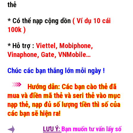
thẻ
* Có thể nạp cộng dồn
( Ví dụ 10 cái
100k )
* Hỗ trợ :
Viettel, Mobiphone,
Vinaphone, Gate, VNMobile…
Chúc các bạn thắng lớn mỗi ngày !
Hướng dẫn: Các bạn cào thẻ đã
mua và điền mã thẻ và seri thẻ vào mục
nạp thẻ, nạp đủ số lượng tiền thì số của
các bạn sẽ hiện ra!
LƯU Ý:
Bạn muốn tư vấn lấy số