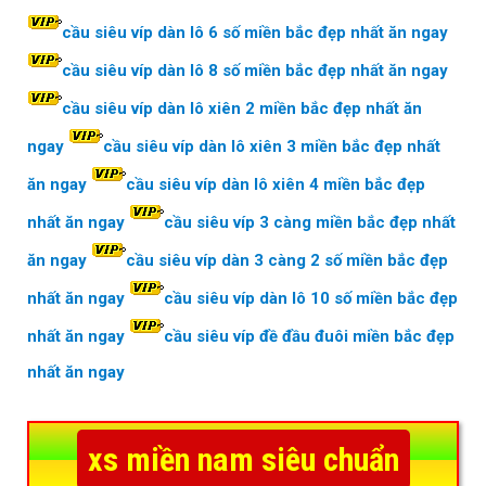
cầu siêu víp dàn lô 6 số miền bắc đẹp nhất ăn ngay
cầu siêu víp dàn lô 8 số miền bắc đẹp nhất ăn ngay
cầu siêu víp dàn lô xiên 2 miền bắc đẹp nhất ăn
ngay
cầu siêu víp dàn lô xiên 3 miền bắc đẹp nhất
ăn ngay
cầu siêu víp dàn lô xiên 4 miền bắc đẹp
nhất ăn ngay
cầu siêu víp 3 càng miền bắc đẹp nhất
ăn ngay
cầu siêu víp dàn 3 càng 2 số miền bắc đẹp
nhất ăn ngay
cầu siêu víp dàn lô 10 số miền bắc đẹp
nhất ăn ngay
cầu siêu víp đề đầu đuôi miền bắc đẹp
nhất ăn ngay
xs miền nam siêu chuẩn