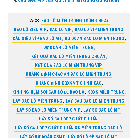
TAGS:
BAO LÔ MIỀN TRUNG TRÚNG NGAY
,
BAO LÔ SIÊU VIP
,
BAO LÔ VIP
,
BAO LO VIP MIEN TRUNG
,
CẦU SIÊU VÍP BAO LÔ MT
,
DU DOAN BAO LO MIEN TRUNG
,
DỰ ĐOÁN LÔ MIỀN TRUNG
,
KẾT QUẢ BAO LÔ MIỀN TRUNG CHUẨN
,
KẾT QUẢ BAO LÔ MIỀN TRUNG VÍP
,
KHẲNG ĐỊNH CHẮC ĂN BAO LÔ MIỀN TRUNG
,
KHẲNG ĐỊNH KQXSMT CHÍNH XÁC
,
KINH NGHIỆM SOI CẦU LÔ ĐỀ BAO LÔ
,
KQXS MIỀN TRUNG
,
LẤY BAO LÔ MIỀN TRUNG
,
LẤY CẦU BAO LÔ MIỀN TRUNG
,
LẤY SỐ BAO LÔ MIỀN TRUNG VÍP
,
LẤY SỐ BAO LÔ MT
,
LẤY SỐ CẦU ĐẸP CHỐT CHUẨN
,
LẤY SỐ CẦU ĐẸP CHỐT CHUẨN XS MIỀN TRUNG BAO LÔ
,
LẤY SỐ DỰ ĐOÁN XSMT
,
LẤY SỐ LÔ ĐỀ BAO LÔ MT
,