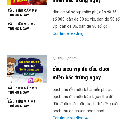
miền bắc trúng ngay
miền
bắc
CẦU SIÊU CẤP MB
dàn de 60 số víp miễn phí, dàn đề 36
trúng
TRÚNG NGAY
số 888, dàn de 50 số vip, dàn de 50 số
,
ngay"
CẦU SIÊU VÍP MB
víp, dan de 36, dàn de 50 số lộc…
TRÚNG NGAY
"cầu
Continue reading
siêu
víp
dàn
09/08/2026
đề
cầu siêu víp đề đầu đuôi
10
con
miền bắc trúng ngay
miền
CẦU SIÊU CẤP MB
bạch thủ đề miền bắc miễn phí, soi
bắc
TRÚNG NGAY
bạch thủ đề miền bắc, bạch thủ đề
,
trúng
CẦU SIÊU VÍP MB
đầu đuôi miền bắc, bạch thủ đề chuẩn,
ngay"
TRÚNG NGAY
bach thu de chuan nhat, chot…
"cầu
Continue reading
siêu