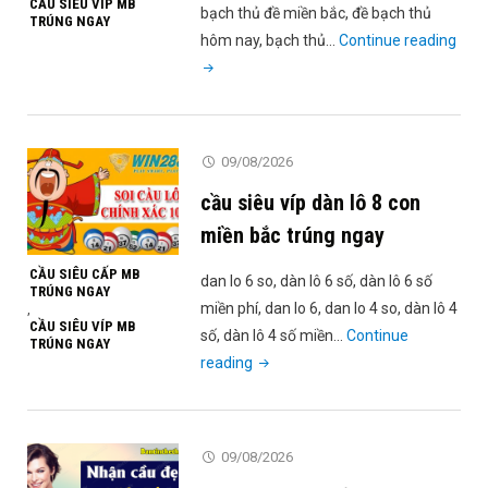
CẦU SIÊU VÍP MB
bạch thủ đề miền bắc, đề bạch thủ
TRÚNG NGAY
"cầu
hôm nay, bạch thủ…
Continue reading
siêu
víp
bạc
thủ
09/08/2026
đề
cầu siêu víp dàn lô 8 con
miề
bắc
miền bắc trúng ngay
trún
CẦU SIÊU CẤP MB
dan lo 6 so, dàn lô 6 số, dàn lô 6 số
ngay
TRÚNG NGAY
miền phí, dan lo 6, dan lo 4 so, dàn lô 4
,
CẦU SIÊU VÍP MB
số, dàn lô 4 số miền…
Continue
TRÚNG NGAY
"cầu
reading
siêu
víp
dàn
09/08/2026
lô