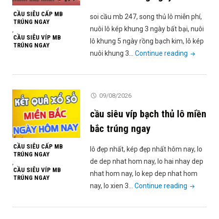
bắc
CẦU SIÊU CẤP MB
soi cầu mb 247, song thủ lô miễn phí,
trúng
TRÚNG NGAY
nuôi lô kép khung 3 ngày bất bại, nuôi
,
ngay"
CẦU SIÊU VÍP MB
lô khung 5 ngày rồng bạch kim, lô kép
TRÚNG NGAY
"siêu
nuôi khung 3…
Continue reading
víp
song
thủ
09/08/2026
lô
cầu siêu víp bạch thủ lô miền
kép
miền
bắc trúng ngay
bắc
CẦU SIÊU CẤP MB
lô đẹp nhất, kép đẹp nhất hôm nay, lo
trúng
TRÚNG NGAY
de dep nhat hom nay, lo hai nhay dep
,
ngay"
CẦU SIÊU VÍP MB
nhat hom nay, lo kep dep nhat hom
TRÚNG NGAY
"cầu
nay, lo xien 3…
Continue reading
siêu
víp