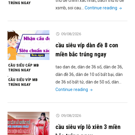
thu de chinh xac nhat, bach thu lo de
TRÚNG NGAY
"cầu
xsmb, soi cau…
Continue reading
siêu
víp
song
09/08/2026
thủ
cầu siêu víp dàn đề 8 con
đề
miền
miền bắc trúng ngay
bắc
CẦU SIÊU CẤP MB
tao dan de, dàn de 36 số, dàn de 36,
trúng
TRÚNG NGAY
dàn đề 36, dàn de 10 số bất bại, dàn
,
ngay"
CẦU SIÊU VÍP MB
de 36 số bất tử, dàn de 50 số, dàn…
TRÚNG NGAY
"cầu
Continue reading
siêu
víp
dàn
09/08/2026
đề
cầu siêu víp lô xiên 3 miền
8
con