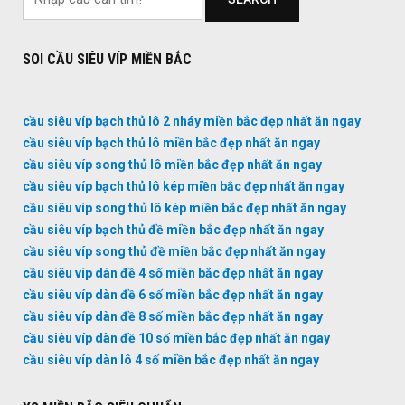
SOI CẦU SIÊU VÍP MIỀN BẮC
cầu siêu víp bạch thủ lô 2 nháy miền bắc đẹp nhất ăn ngay
cầu siêu víp bạch thủ lô miền bắc đẹp nhất ăn ngay
cầu siêu víp song thủ lô miền bắc đẹp nhất ăn ngay
cầu siêu víp bạch thủ lô kép miền bắc đẹp nhất ăn ngay
cầu siêu víp song thủ lô kép miền bắc đẹp nhất ăn ngay
cầu siêu víp bạch thủ đề miền bắc đẹp nhất ăn ngay
cầu siêu víp song thủ đề miền bắc đẹp nhất ăn ngay
cầu siêu víp dàn đề 4 số miền bắc đẹp nhất ăn ngay
cầu siêu víp dàn đề 6 số miền bắc đẹp nhất ăn ngay
cầu siêu víp dàn đề 8 số miền bắc đẹp nhất ăn ngay
cầu siêu víp dàn đề 10 số miền bắc đẹp nhất ăn ngay
cầu siêu víp dàn lô 4 số miền bắc đẹp nhất ăn ngay