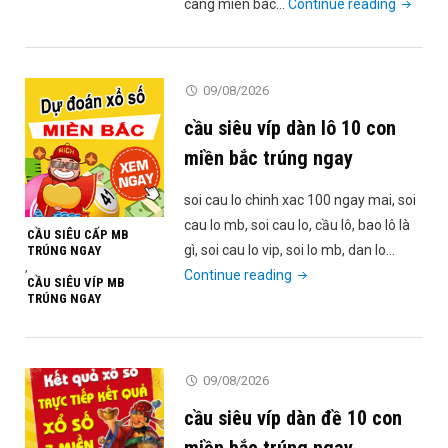
"cầu
cang mien bac…
Continue reading
siêu
víp
ba
09/08/2026
càng
cầu siêu víp dàn lô 10 con
miền
bắc
miền bắc trúng ngay
trúng
soi cau lo chinh xac 100 ngay mai, soi
ngay"
cau lo mb, soi cau lo, cầu lô, bao lô là
CẦU SIÊU CẤP MB
gì, soi cau lo vip, soi lo mb, dan lo…
TRÚNG NGAY
,
"cầu
Continue reading
CẦU SIÊU VÍP MB
siêu
TRÚNG NGAY
víp
dàn
lô
09/08/2026
10
cầu siêu víp dàn đề 10 con
con