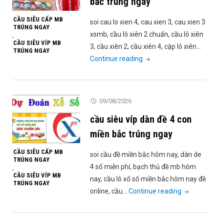
bắc trúng ngay
miền
CẦU SIÊU CẤP MB
soi cau lo xien 4, cau xien 3, cau xien 3
bắc
TRÚNG NGAY
xsmb, cầu lô xiên 2 chuẩn, cầu lô xiên
,
trúng
CẦU SIÊU VÍP MB
3, cầu xiên 2, cầu xiên 4, cặp lô xiên…
ngay"
TRÚNG NGAY
"cầu
Continue reading
siêu
víp
lô
09/08/2026
xiên
cầu siêu víp dàn đề 4 con
3
miền
miền bắc trúng ngay
bắc
CẦU SIÊU CẤP MB
soi cầu đề miền bắc hôm nay, dàn de
trúng
TRÚNG NGAY
4 số miễn phí, bạch thủ đề mb hôm
,
ngay"
CẦU SIÊU VÍP MB
nay, cầu lô xổ số miền bắc hôm nay đề
TRÚNG NGAY
"cầu
online, cầu…
Continue reading
siêu
víp